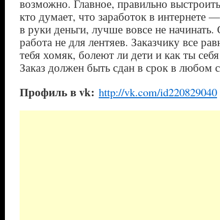
возможно. Главное, правильно выстроить
кто думает, что заработок в интернете —
в руки деньги, лучше вовсе не начинать.
работа не для лентяев. Заказчику все рав
тебя хомяк, болеют ли дети и как ты себ
Заказ должен быть сдан в срок в любом 
Профиль в vk:
http://vk.com/id220829040