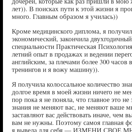
дочерей, которые как раз пришли в мою 
лет)). В поисках пути к этой жизни я пр
много. Главным образом я училась))
Кроме медицинского диплома, я получил
экономический, закончила двухгодичный
специальности Практическая Психология
летний опыт в продажах и ведении перег
английским, за плечами более 300 часов
тренингов и я вожу машину)).
Я получила колоссальное количество зна
долгое время в моей жизни ничего не ме
пор пока я не поняла, что главное это не
знания не меняют вас, не меняют ваше 
заставляют вас действовать иначе, чем в
вам не нужны. Поэтому самоя главная ф
я вывела для себя — ИЗМЕНИ СВОЕ